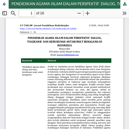
PENDIDIKAN AGAMA ISLAM DALAM PERSPEKTIF DIALOG, TOLERANSI DAN KERUKUNAN ANTARUMAT BERAGAMA DI INDONESIA