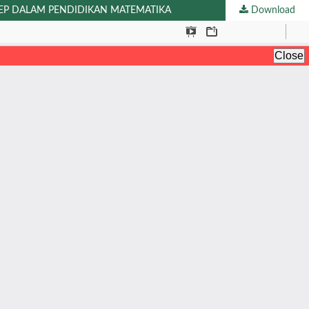
EP DALAM PENDIDIKAN MATEMATIKA
Download