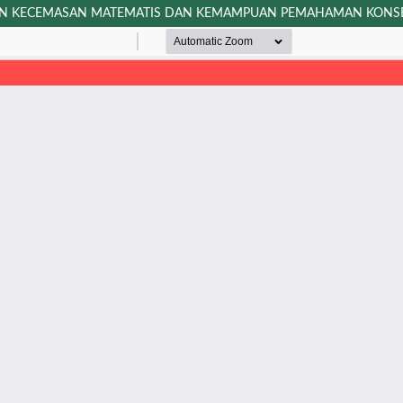
IAN KECEMASAN MATEMATIS DAN KEMAMPUAN PEMAHAMAN KONS