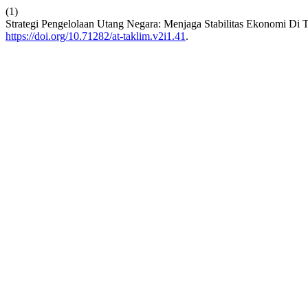
(1)
Strategi Pengelolaan Utang Negara: Menjaga Stabilitas Ekonomi Di 
https://doi.org/10.71282/at-taklim.v2i1.41
.