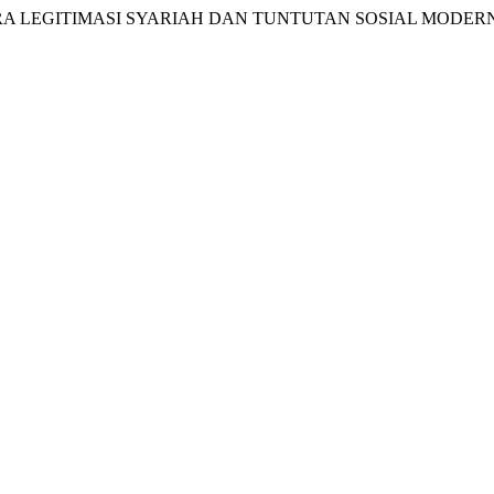
 LEGITIMASI SYARIAH DAN TUNTUTAN SOSIAL MODERN”