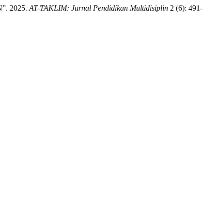
. 2025.
AT-TAKLIM: Jurnal Pendidikan Multidisiplin
2 (6): 491-