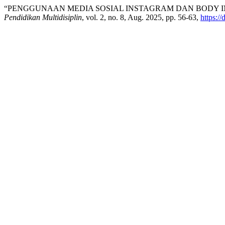
“PENGGUNAAN MEDIA SOSIAL INSTAGRAM DAN BODY I
Pendidikan Multidisiplin
, vol. 2, no. 8, Aug. 2025, pp. 56-63,
https:/