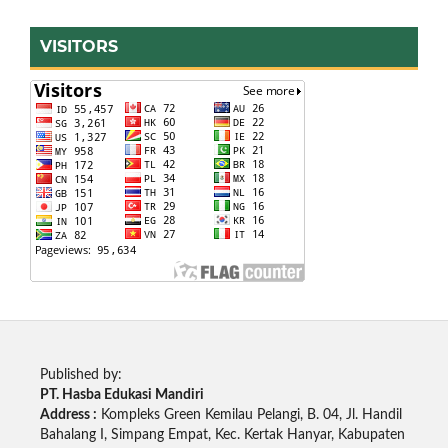
VISITORS
Published by:
PT. Hasba Edukasi Mandiri
Address :
Kompleks Green Kemilau Pelangi, B. 04, Jl. Handil
Bahalang I, Simpang Empat, Kec. Kertak Hanyar, Kabupaten