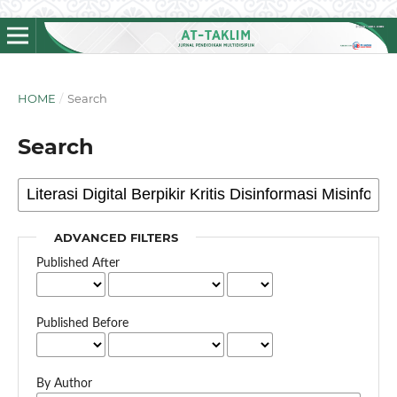
HOME
/
Search
Search
ADVANCED FILTERS
Published After
Published Before
By Author