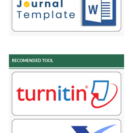
RECOMENDED TOOL