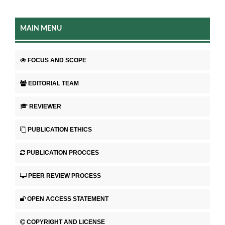
MAIN MENU
FOCUS AND SCOPE
EDITORIAL TEAM
REVIEWER
PUBLICATION ETHICS
PUBLICATION PROCCES
PEER REVIEW PROCESS
OPEN ACCESS STATEMENT
COPYRIGHT AND LICENSE