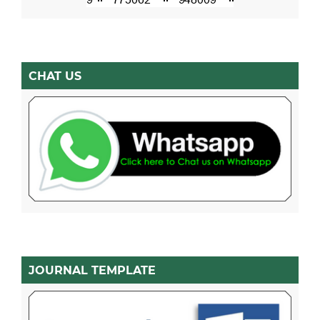
CHAT US
JOURNAL TEMPLATE