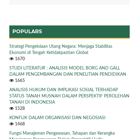
POPULARS
Strategi Pengelolaan Utang Negara: Menjaga Stabilitas
Ekonomi di Tengah Ketidakpastian Global
1670
STUDI LITERATUR : ANALISIS MODEL BORG AND GALL
DALAM PENGEMBANGAN DAN PENELITIAN PENDIDIKAN
1665
ANALISIS HUKUM DAN IMPLIKASI SOSIAL TERHADAP
STATUS TANAH MUSNAH DALAM PERSPEKTIF PEROLEHAN
TANAH DI INDONESIA
1528
KONFLIK DALAM ORGANISASI DAN NEGOSIASI
1468
Fungsi Manajemen Pengawasan, Tahapan dan Kerangka