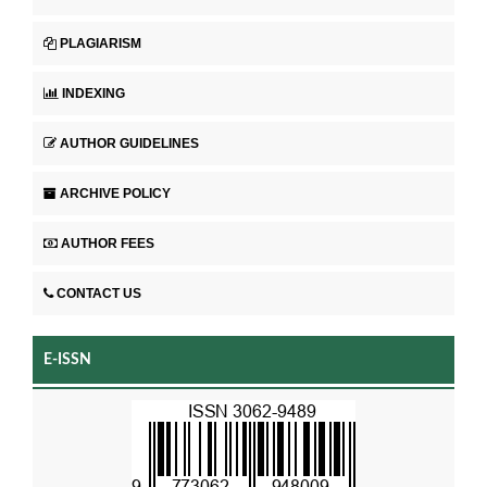
PLAGIARISM
INDEXING
AUTHOR GUIDELINES
ARCHIVE POLICY
AUTHOR FEES
CONTACT US
E-ISSN