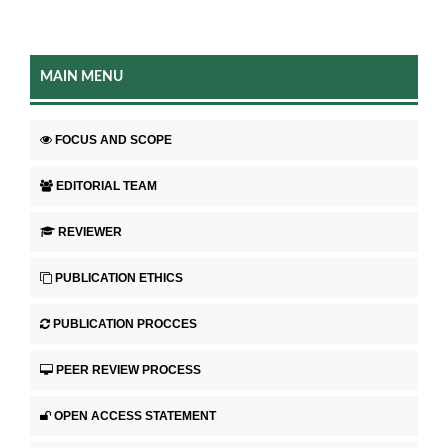
MAIN MENU
FOCUS AND SCOPE
EDITORIAL TEAM
REVIEWER
PUBLICATION ETHICS
PUBLICATION PROCCES
PEER REVIEW PROCESS
OPEN ACCESS STATEMENT