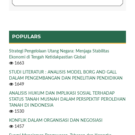
POPULARS
Strategi Pengelolaan Utang Negara: Menjaga Stabilitas
Ekonomi di Tengah Ketidakpastian Global
1663
STUDI LITERATUR : ANALISIS MODEL BORG AND GALL
DALAM PENGEMBANGAN DAN PENELITIAN PENDIDIKAN
1649
ANALISIS HUKUM DAN IMPLIKASI SOSIAL TERHADAP
STATUS TANAH MUSNAH DALAM PERSPEKTIF PEROLEHAN
TANAH DI INDONESIA
1530
KONFLIK DALAM ORGANISASI DAN NEGOSIASI
1457