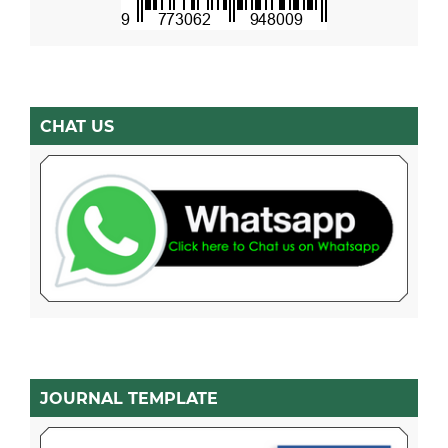
CHAT US
JOURNAL TEMPLATE