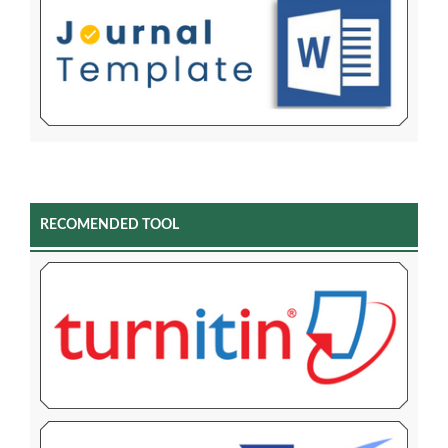
RECOMENDED TOOL