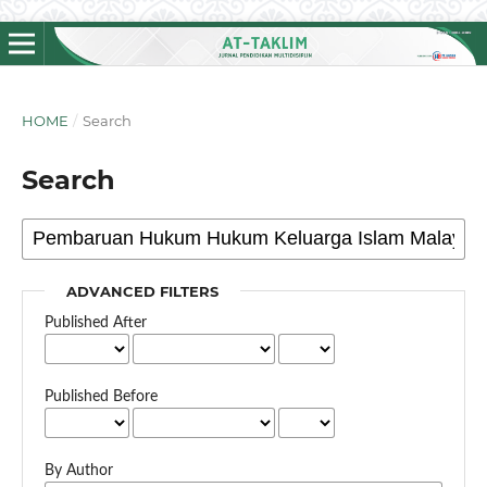
HOME
/
Search
Search
ADVANCED FILTERS
Published After
Published Before
By Author