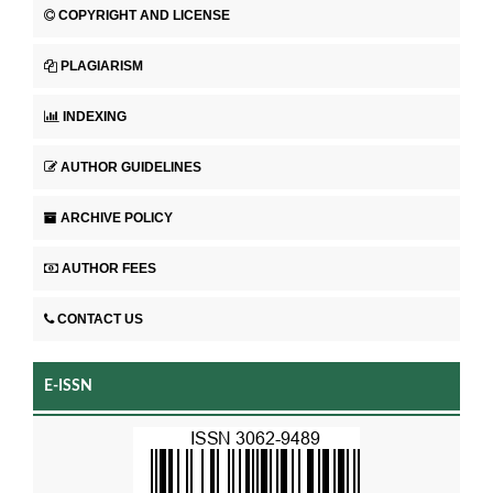
COPYRIGHT AND LICENSE
PLAGIARISM
INDEXING
AUTHOR GUIDELINES
ARCHIVE POLICY
AUTHOR FEES
CONTACT US
E-ISSN