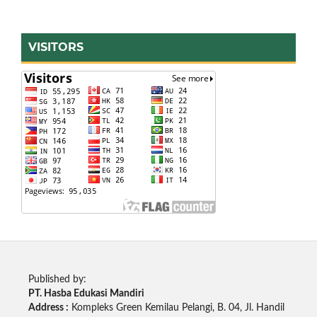
VISITORS
Published by:
PT. Hasba Edukasi Mandiri
Address :
Kompleks Green Kemilau Pelangi, B. 04, Jl. Handil