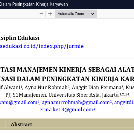
i Dalam Peningkatan Kinerja Karyawan