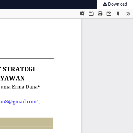
Download