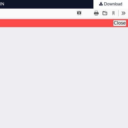
IN
Download