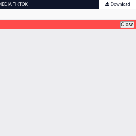
MEDIA TIKTOK
Download