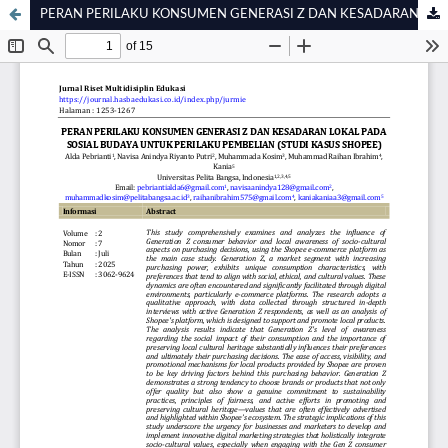
PERAN PERILAKU KONSUMEN GENERASI Z DAN KESADARAN LOKAL PADA SOSIAL BUDAYA UNTUK PERILAKU PEMBELIAN (STUDI KASUS SHOPEE)