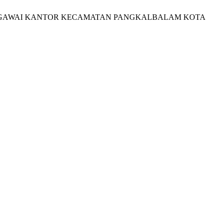
 PEGAWAI KANTOR KECAMATAN PANGKALBALAM KOTA