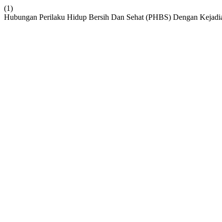
(1)
Hubungan Perilaku Hidup Bersih Dan Sehat (PHBS) Dengan Kejad