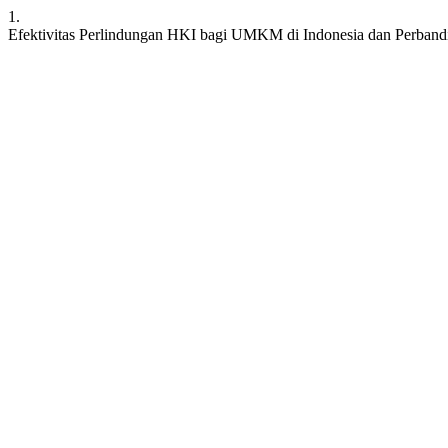
1.
Efektivitas Perlindungan HKI bagi UMKM di Indonesia dan Perban