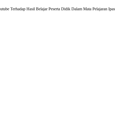
ube Terhadap Hasil Belajar Peserta Didik Dalam Mata Pelajaran Ipas 