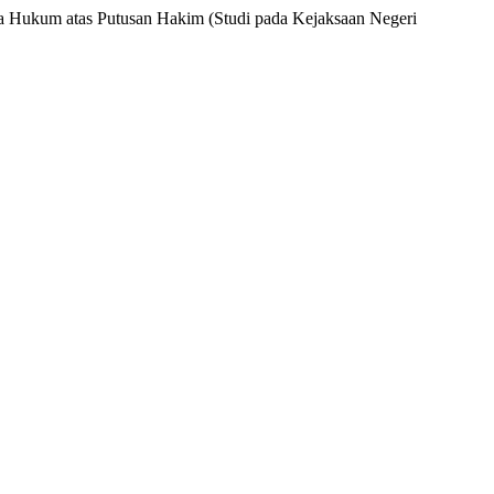
a Hukum atas Putusan Hakim (Studi pada Kejaksaan Negeri