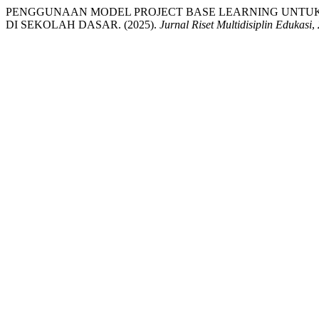
PENGGUNAAN MODEL PROJECT BASE LEARNING UNTUK
DI SEKOLAH DASAR. (2025).
Jurnal Riset Multidisiplin Edukasi
,