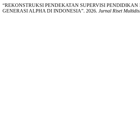
“REKONSTRUKSI PENDEKATAN SUPERVISI PENDIDIKA
GENERASI ALPHA DI INDONESIA”. 2026.
Jurnal Riset Multidis