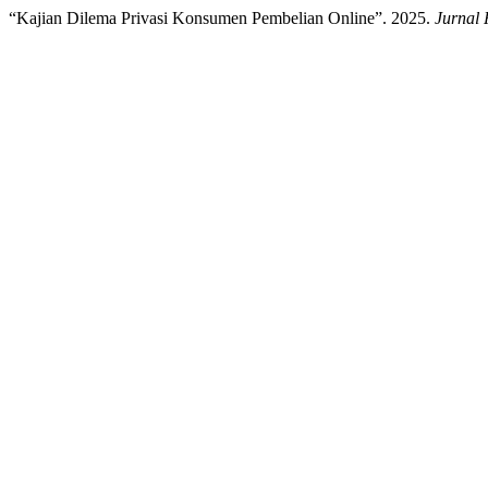
“Kajian Dilema Privasi Konsumen Pembelian Online”. 2025.
Jurnal 