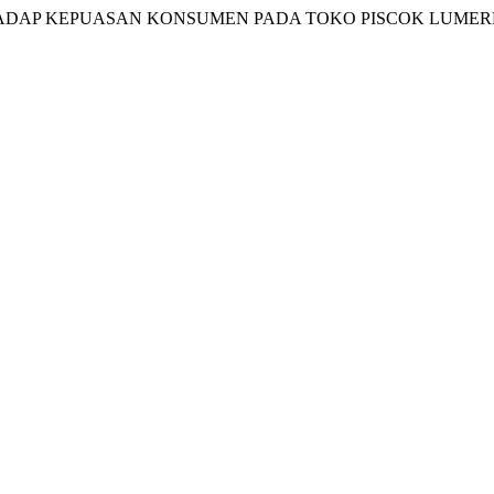
DAP KEPUASAN KONSUMEN PADA TOKO PISCOK LUMERKU