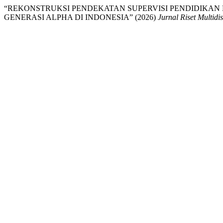
“REKONSTRUKSI PENDEKATAN SUPERVISI PENDIDIKA
GENERASI ALPHA DI INDONESIA” (2026)
Jurnal Riset Multidi