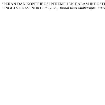
“PERAN DAN KONTRIBUSI PEREMPUAN DALAM INDUSTR
TINGGI VOKASI NUKLIR” (2025)
Jurnal Riset Multidisiplin Edu