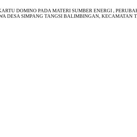
ARTU DOMINO PADA MATERI SUMBER ENERGI , PERUBA
AQWA DESA SIMPANG TANGSI BALIMBINGAN, KECAMATAN