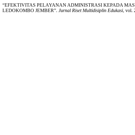
“EFEKTIVITAS PELAYANAN ADMINISTRASI KEPADA M
LEDOKOMBO JEMBER”.
Jurnal Riset Multidisiplin Edukasi
, vol.