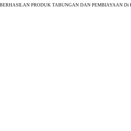
BERHASILAN PRODUK TABUNGAN DAN PEMBIAYAAN Di PT