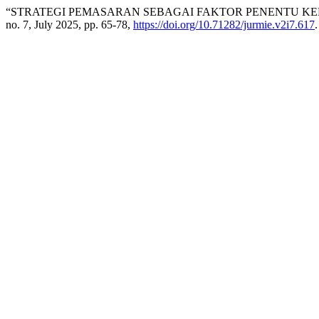
“STRATEGI PEMASARAN SEBAGAI FAKTOR PENENTU KE
no. 7, July 2025, pp. 65-78,
https://doi.org/10.71282/jurmie.v2i7.617
.