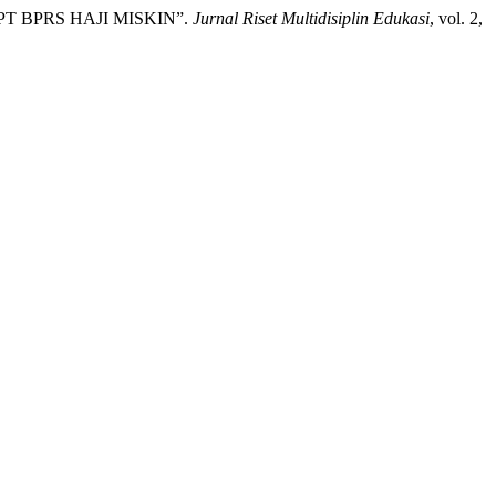
 BPRS HAJI MISKIN”.
Jurnal Riset Multidisiplin Edukasi
, vol. 2,