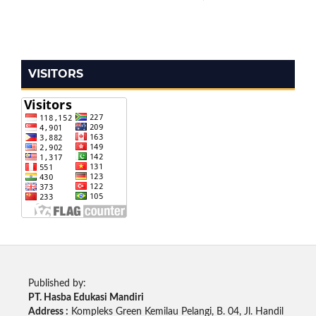
VISITORS
Published by:
PT. Hasba Edukasi Mandiri
Address :
Kompleks Green Kemilau Pelangi, B. 04, Jl. Handil