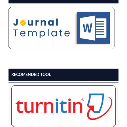
RECOMENDED TOOL