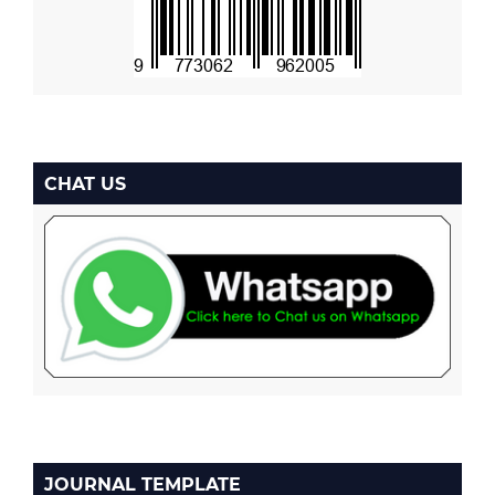
CHAT US
JOURNAL TEMPLATE