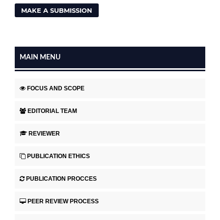
MAKE A SUBMISSION
MAIN MENU
FOCUS AND SCOPE
EDITORIAL TEAM
REVIEWER
PUBLICATION ETHICS
PUBLICATION PROCCES
PEER REVIEW PROCESS