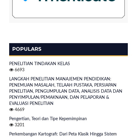
POPULARS
PENELITIAN TINDAKAN KELAS
6693
LANGKAH PENELITIAN MANAJEMEN PENDIDIKAN:
PENEMUAN MASALAH, TELAAH PUSTAKA, PERSIAPAN
PENELITIAN, PENGUMPULAN DATA, ANALISIS DATA DAN
PENYIMPULAN/PEMAKNAAN, DAN PELAPORAN &
EVALUASI PENELITIAN
4669
Pengertian, Teori dan Tipe Kepemimpinan
3201
Perkembangan Kartografi: Dari Peta Klasik Hingga Sistem