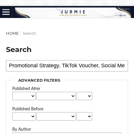
HOME
/
Search
Search
ADVANCED FILTERS
Published After
Published Before
By Author