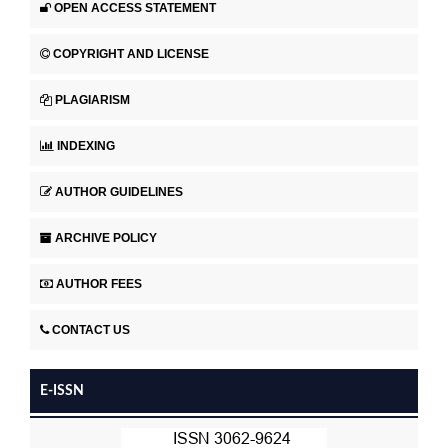
OPEN ACCESS STATEMENT
COPYRIGHT AND LICENSE
PLAGIARISM
INDEXING
AUTHOR GUIDELINES
ARCHIVE POLICY
AUTHOR FEES
CONTACT US
E-ISSN