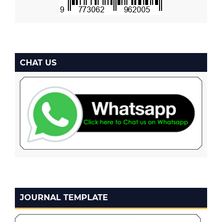
CHAT US
JOURNAL TEMPLATE