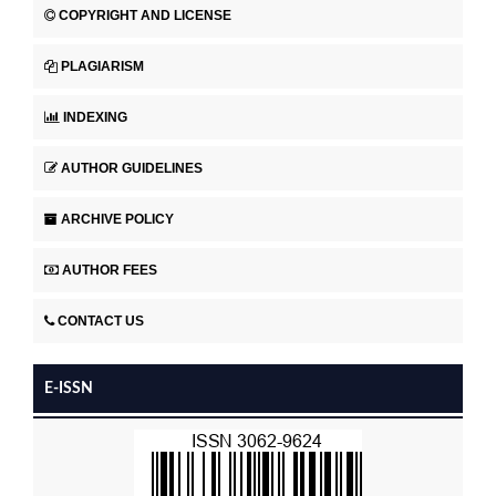
COPYRIGHT AND LICENSE
PLAGIARISM
INDEXING
AUTHOR GUIDELINES
ARCHIVE POLICY
AUTHOR FEES
CONTACT US
E-ISSN