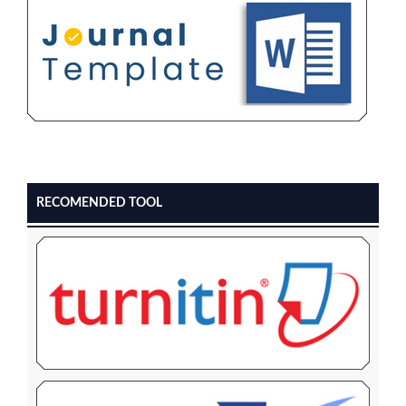
RECOMENDED TOOL