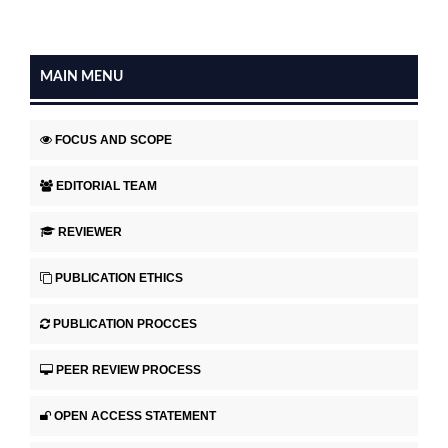
MAIN MENU
FOCUS AND SCOPE
EDITORIAL TEAM
REVIEWER
PUBLICATION ETHICS
PUBLICATION PROCCES
PEER REVIEW PROCESS
OPEN ACCESS STATEMENT