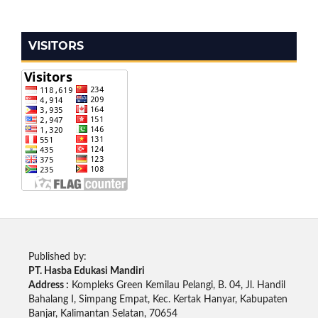
VISITORS
Published by:
PT. Hasba Edukasi Mandiri
Address :
Kompleks Green Kemilau Pelangi, B. 04, Jl. Handil
Bahalang I, Simpang Empat, Kec. Kertak Hanyar, Kabupaten
Banjar, Kalimantan Selatan, 70654