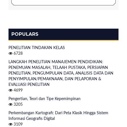
POPULARS
PENELITIAN TINDAKAN KELAS
6728
LANGKAH PENELITIAN MANAJEMEN PENDIDIKAN:
PENEMUAN MASALAH, TELAAH PUSTAKA, PERSIAPAN
PENELITIAN, PENGUMPULAN DATA, ANALISIS DATA DAN
PENYIMPULAN/PEMAKNAAN, DAN PELAPORAN &
EVALUASI PENELITIAN
4699
Pengertian, Teori dan Tipe Kepemimpinan
3205
Perkembangan Kartografi: Dari Peta Klasik Hingga Sistem
Informasi Geografis Digital
3109