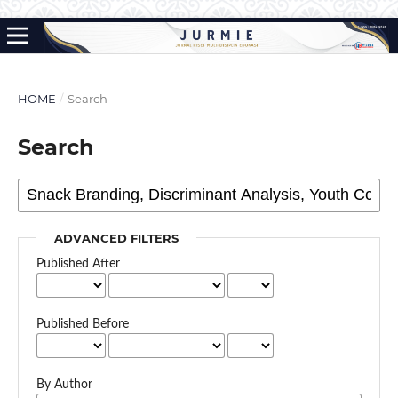
HOME
/
Search
Search
ADVANCED FILTERS
Published After
Published Before
By Author