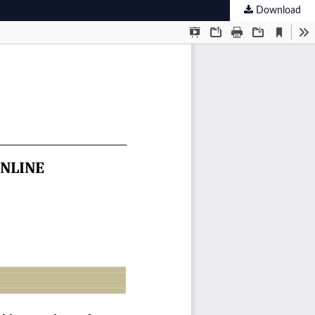
Download