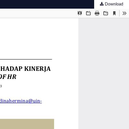
Download