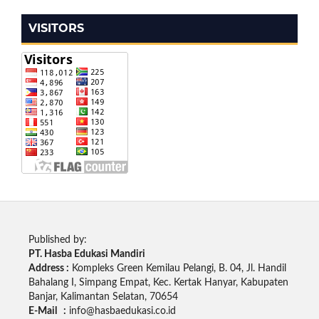
VISITORS
Published by:
PT. Hasba Edukasi Mandiri
Address :
Kompleks Green Kemilau Pelangi, B. 04, Jl. Handil
Bahalang I, Simpang Empat, Kec. Kertak Hanyar, Kabupaten
Banjar, Kalimantan Selatan, 70654
E-Mail :
info@hasbaedukasi.co.id