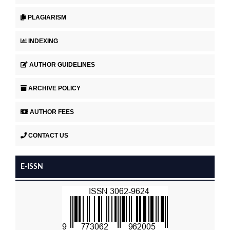
PLAGIARISM
INDEXING
AUTHOR GUIDELINES
ARCHIVE POLICY
AUTHOR FEES
CONTACT US
E-ISSN