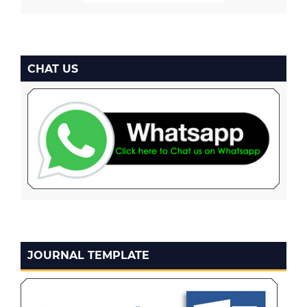
CHAT US
JOURNAL TEMPLATE