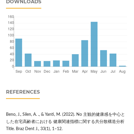
DOWNLOADS
REFERENCES
Beno, J., Silen, A. ., & Yanti, M. (2022). No 主観的健康感を中心と
した在宅高齢者における 健康関連指標に関する共分散構造分析
Title. Braz Dent J., 33(1), 1–12.