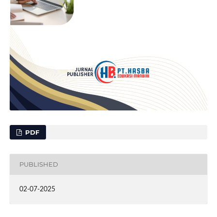
PDF
PUBLISHED
02-07-2025