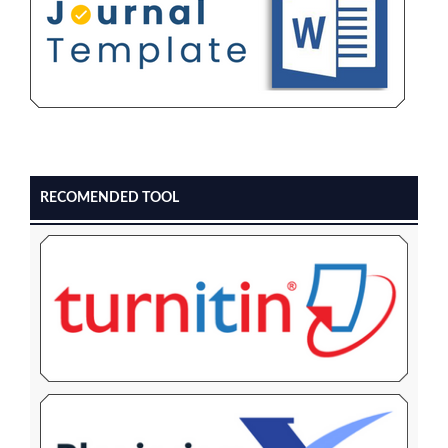
RECOMENDED TOOL