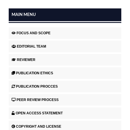
MAIN MENU
FOCUS AND SCOPE
EDITORIAL TEAM
REVIEWER
PUBLICATION ETHICS
PUBLICATION PROCCES
PEER REVIEW PROCESS
OPEN ACCESS STATEMENT
COPYRIGHT AND LICENSE