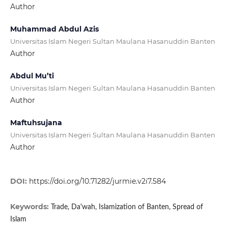
Author
Muhammad Abdul Azis
Universitas Islam Negeri Sultan Maulana Hasanuddin Banten
Author
Abdul Mu’ti
Universitas Islam Negeri Sultan Maulana Hasanuddin Banten
Author
Maftuhsujana
Universitas Islam Negeri Sultan Maulana Hasanuddin Banten
Author
DOI:
https://doi.org/10.71282/jurmie.v2i7.584
Keywords:
Trade, Da'wah, Islamization of Banten, Spread of
Islam