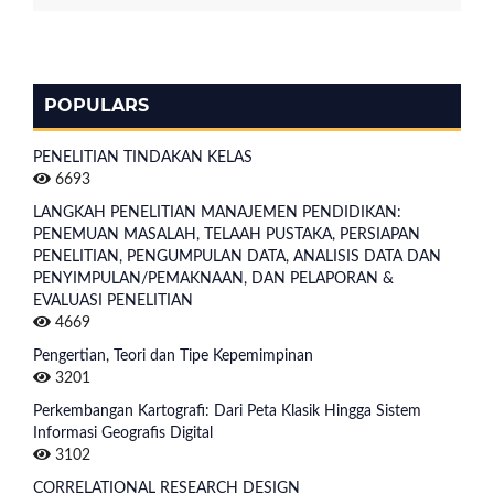
POPULARS
PENELITIAN TINDAKAN KELAS
6693
LANGKAH PENELITIAN MANAJEMEN PENDIDIKAN:
PENEMUAN MASALAH, TELAAH PUSTAKA, PERSIAPAN
PENELITIAN, PENGUMPULAN DATA, ANALISIS DATA DAN
PENYIMPULAN/PEMAKNAAN, DAN PELAPORAN &
EVALUASI PENELITIAN
4669
Pengertian, Teori dan Tipe Kepemimpinan
3201
Perkembangan Kartografi: Dari Peta Klasik Hingga Sistem
Informasi Geografis Digital
3102
CORRELATIONAL RESEARCH DESIGN