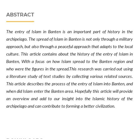
ABSTRACT
The entry of Islam in Banten is an important part of history in the
archipelago. The spread of Islam in Banten is not only through a military
approach, but also through a peaceful approach that adapts to the local
culture. This article contains about the history of the entry of Islam in
Banten, With a focus on how Islam spread to the Banten region and
who were the figures in the spread.This research was carried out using
a literature study of text studies by collecting various related sources.
This article describes the process of the entry of Islam into Banten, and
when did Islam enter the Banten area. Hopefully this article will provide
an overview and add to our insight into the Islamic history of the
archipelago and can contribute to forming a better civilization.