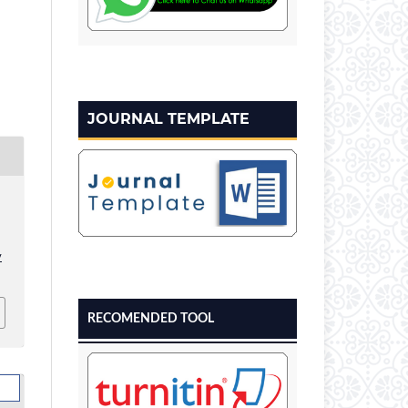
JOURNAL TEMPLATE
v
RECOMENDED TOOL