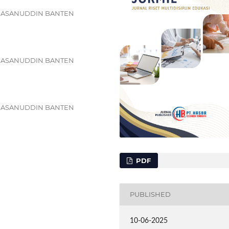
 HASANUDDIN BANTEN
 HASANUDDIN BANTEN
 HASANUDDIN BANTEN
PDF
PUBLISHED
10-06-2025