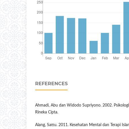
REFERENCES
Ahmadi, Abu dan Widodo Supriyono. 2002. Psikologi Be
Rineka Cipta.
Alang, Sattu. 2011. Kesehatan Mental dan Terapi Isla