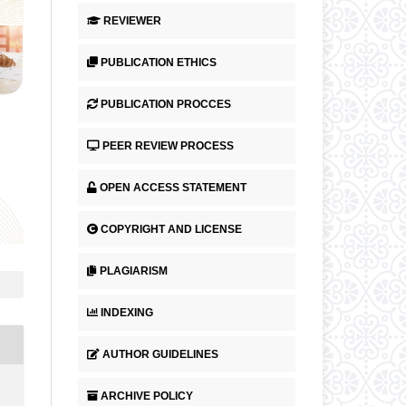
REVIEWER
PUBLICATION ETHICS
PUBLICATION PROCCES
PEER REVIEW PROCESS
OPEN ACCESS STATEMENT
COPYRIGHT AND LICENSE
PLAGIARISM
INDEXING
AUTHOR GUIDELINES
ARCHIVE POLICY