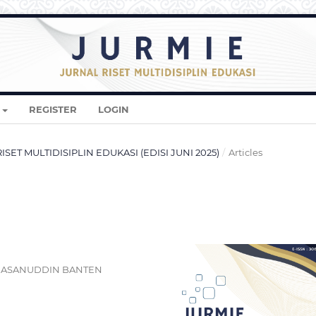
REGISTER
LOGIN
 RISET MULTIDISIPLIN EDUKASI (EDISI JUNI 2025)
/
Articles
 HASANUDDIN BANTEN