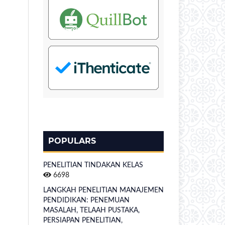
POPULARS
PENELITIAN TINDAKAN KELAS
6698
LANGKAH PENELITIAN MANAJEMEN
PENDIDIKAN: PENEMUAN
MASALAH, TELAAH PUSTAKA,
PERSIAPAN PENELITIAN,