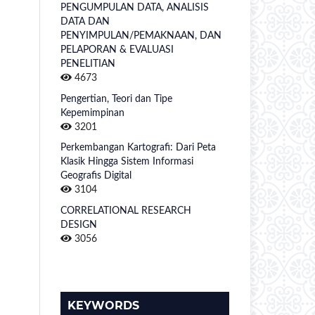
PENGUMPULAN DATA, ANALISIS
DATA DAN
PENYIMPULAN/PEMAKNAAN, DAN
PELAPORAN & EVALUASI
PENELITIAN
4673
Pengertian, Teori dan Tipe
Kepemimpinan
3201
Perkembangan Kartografi: Dari Peta
Klasik Hingga Sistem Informasi
Geografis Digital
3104
CORRELATIONAL RESEARCH
DESIGN
3056
KEYWORDS