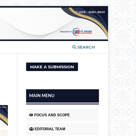
SEARCH
MAKE A SUBMISSION
MAIN MENU
FOCUS AND SCOPE
EDITORIAL TEAM