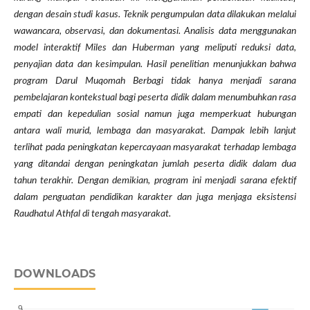
dengan desain studi kasus. Teknik pengumpulan data dilakukan melalui
wawancara, observasi, dan dokumentasi. Analisis data menggunakan
model interaktif Miles dan Huberman yang meliputi reduksi data,
penyajian data dan kesimpulan. Hasil penelitian menunjukkan bahwa
program Darul Muqomah Berbagi tidak hanya menjadi sarana
pembelajaran kontekstual bagi peserta didik dalam menumbuhkan rasa
empati dan kepedulian sosial namun juga memperkuat hubungan
antara wali murid, lembaga dan masyarakat. Dampak lebih lanjut
terlihat pada peningkatan kepercayaan masyarakat terhadap lembaga
yang ditandai dengan peningkatan jumlah peserta didik dalam dua
tahun terakhir. Dengan demikian, program ini menjadi sarana efektif
dalam penguatan pendidikan karakter dan juga menjaga eksistensi
Raudhatul Athfal di tengah masyarakat.
DOWNLOADS