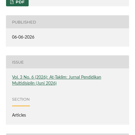
PDF
PUBLISHED
06-06-2026
ISSUE
Vol. 3 No. 6 (2026): At-Taklim: Jurnal Pendidikan
Multidisiplin (Juni 2026)
SECTION
Articles