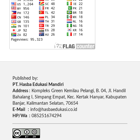
Published by:
PT. Hasba Edukasi Mandiri
Address :
Kompleks Green Kemilau Pelangi, B. 04, Jl. Handil
Bahalang I, Simpang Empat, Kec. Kertak Hanyar, Kabupaten
Banjar, Kalimantan Selatan, 70654
E-Mail :
info@hasbaedukasi.co.id
HP/Wa :
085251674294