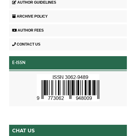
AUTHOR GUIDELINES
ARCHIVE POLICY
AUTHOR FEES
CONTACT US
E-ISSN
CHAT US