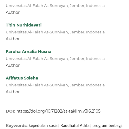
Universitas Al-Falah As-Sunniyah, Jember, Indonesia
Author
Titin Nurhidayati
Universitas Al-Falah As-Sunniyah, Jember, Indonesia
Author
Faroha Amalia Husna
Universitas Al-Falah As-Sunniyah, Jember, Indonesia
Author
Afifatus Soleha
Universitas Al-Falah As-Sunniyah, Jember, Indonesia
Author
DOI:
https://doi.org/10.71282/at-taklim.v3i6.2105
Keywords:
kepedulian sosial, Raudhatul Athfal, program berbagi,