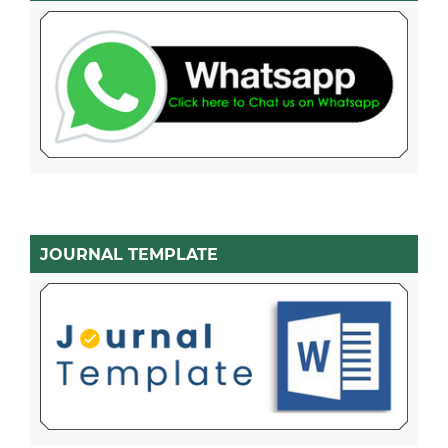
JOURNAL TEMPLATE