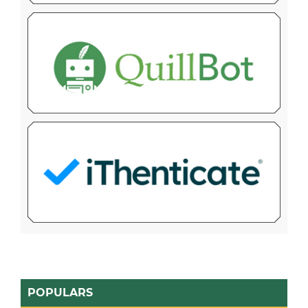
POPULARS