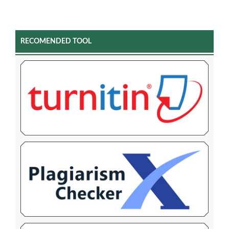
RECOMENDED TOOL