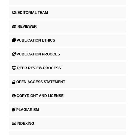
EDITORIAL TEAM
REVIEWER
PUBLICATION ETHICS
PUBLICATION PROCCES
PEER REVIEW PROCESS
OPEN ACCESS STATEMENT
COPYRIGHT AND LICENSE
PLAGIARISM
INDEXING