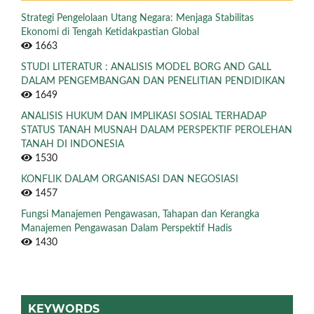
Strategi Pengelolaan Utang Negara: Menjaga Stabilitas
Ekonomi di Tengah Ketidakpastian Global
1663
STUDI LITERATUR : ANALISIS MODEL BORG AND GALL
DALAM PENGEMBANGAN DAN PENELITIAN PENDIDIKAN
1649
ANALISIS HUKUM DAN IMPLIKASI SOSIAL TERHADAP
STATUS TANAH MUSNAH DALAM PERSPEKTIF PEROLEHAN
TANAH DI INDONESIA
1530
KONFLIK DALAM ORGANISASI DAN NEGOSIASI
1457
Fungsi Manajemen Pengawasan, Tahapan dan Kerangka
Manajemen Pengawasan Dalam Perspektif Hadis
1430
KEYWORDS