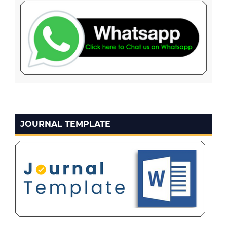
JOURNAL TEMPLATE