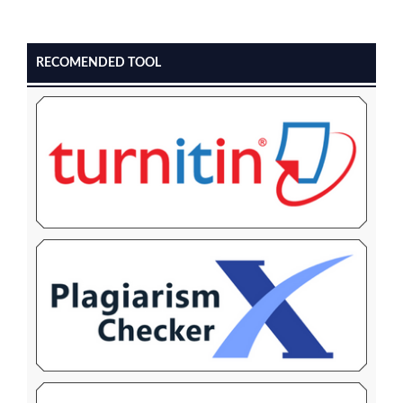
RECOMENDED TOOL