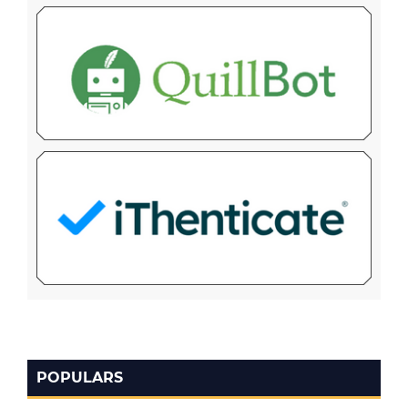
POPULARS