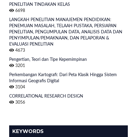
PENELITIAN TINDAKAN KELAS
6698
LANGKAH PENELITIAN MANAJEMEN PENDIDIKAN:
PENEMUAN MASALAH, TELAAH PUSTAKA, PERSIAPAN
PENELITIAN, PENGUMPULAN DATA, ANALISIS DATA DAN
PENYIMPULAN/PEMAKNAAN, DAN PELAPORAN &
EVALUASI PENELITIAN
4673
Pengertian, Teori dan Tipe Kepemimpinan
3201
Perkembangan Kartografi: Dari Peta Klasik Hingga Sistem
Informasi Geografis Digital
3104
CORRELATIONAL RESEARCH DESIGN
3056
KEYWORDS