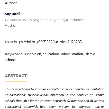
Author
Sapuadi
Universitas Islam Negeri Palangka Raya, Indonesia
Author
DOI:
https://doi.org/10.71282/jurmie.v2i12.1285
Keywords:
supervision, educational administration, Islamic
schools
ABSTRACT
This researchaims to examine in depth the concept and implementation
of educational supervisionadministration in the context of Islamic
schools through a literature study approach. Systematic and structured
educational supervisionhas been proven to improve teacher