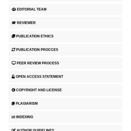
EDITORIAL TEAM
REVIEWER
PUBLICATION ETHICS
PUBLICATION PROCCES
PEER REVIEW PROCESS
OPEN ACCESS STATEMENT
COPYRIGHT AND LICENSE
PLAGIARISM
INDEXING
AUTHOR GUIDELINES