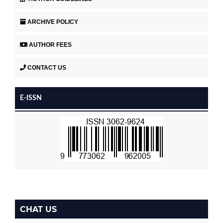
ARCHIVE POLICY
AUTHOR FEES
CONTACT US
E-ISSN
CHAT US