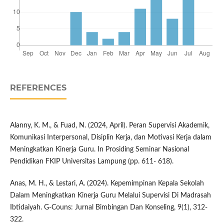
REFERENCES
Alanny, K. M., & Fuad, N. (2024, April). Peran Supervisi Akademik,
Komunikasi Interpersonal, Disiplin Kerja, dan Motivasi Kerja dalam
Meningkatkan Kinerja Guru. In Prosiding Seminar Nasional
Pendidikan FKIP Universitas Lampung (pp. 611- 618).
Anas, M. H., & Lestari, A. (2024). Kepemimpinan Kepala Sekolah
Dalam Meningkatkan Kinerja Guru Melalui Supervisi Di Madrasah
Ibtidaiyah. G-Couns: Jurnal Bimbingan Dan Konseling, 9(1), 312-
322.