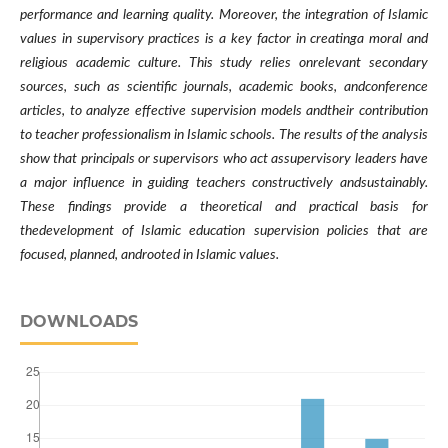
performance and learning quality. Moreover, the integration of Islamic
values in supervisory practices is a key factor in creatinga moral and
religious academic culture. This study relies onrelevant secondary
sources, such as scientific journals, academic books, andconference
articles, to analyze effective supervision models andtheir contribution
to teacher professionalism in Islamic schools. The results of the analysis
show that principals or supervisors who act assupervisory leaders have
a major influence in guiding teachers constructively andsustainably.
These findings provide a theoretical and practical basis for
thedevelopment of Islamic education supervision policies that are
focused, planned, androoted in Islamic values.
DOWNLOADS