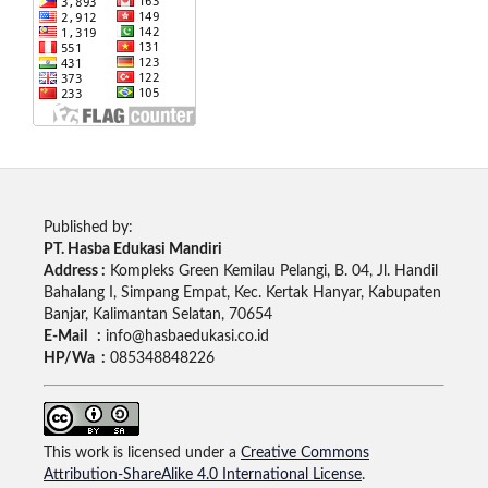
Published by:
PT. Hasba Edukasi Mandiri
Address :
Kompleks Green Kemilau Pelangi, B. 04, Jl. Handil
Bahalang I, Simpang Empat, Kec. Kertak Hanyar, Kabupaten
Banjar, Kalimantan Selatan, 70654
E-Mail :
info@hasbaedukasi.co.id
HP/Wa :
085348848226
This work is licensed under a
Creative Commons
Attribution-ShareAlike 4.0 International License
.