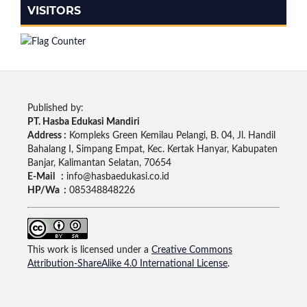
VISITORS
Published by:
PT. Hasba Edukasi Mandiri
Address :
Kompleks Green Kemilau Pelangi, B. 04, Jl. Handil
Bahalang I, Simpang Empat, Kec. Kertak Hanyar, Kabupaten
Banjar, Kalimantan Selatan, 70654
E-Mail :
info@hasbaedukasi.co.id
HP/Wa :
085348848226
This work is licensed under a
Creative Commons
Attribution-ShareAlike 4.0 International License
.