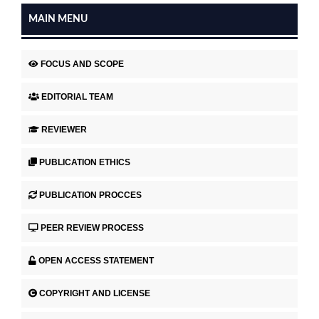
MAIN MENU
FOCUS AND SCOPE
EDITORIAL TEAM
REVIEWER
PUBLICATION ETHICS
PUBLICATION PROCCES
PEER REVIEW PROCESS
OPEN ACCESS STATEMENT
COPYRIGHT AND LICENSE