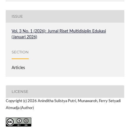
ISSUE
Vol. 3 No. 1 (2026): Jurnal Riset Multidisiplin Edukasi
(Januari 2026)
SECTION
Articles
LICENSE
Copyright (c) 2026 Aninditha Sulistya Putri, Munawaroh, Ferry Setyadi
Atmadja (Author)