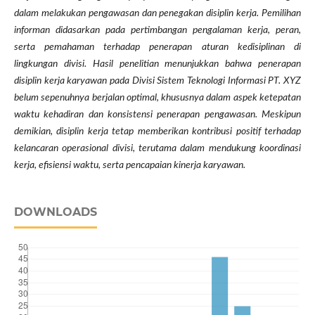
dalam melakukan pengawasan dan penegakan disiplin kerja. Pemilihan
informan didasarkan pada pertimbangan pengalaman kerja, peran,
serta pemahaman terhadap penerapan aturan kedisiplinan di
lingkungan divisi. Hasil penelitian menunjukkan bahwa penerapan
disiplin kerja karyawan pada Divisi Sistem Teknologi Informasi PT. XYZ
belum sepenuhnya berjalan optimal, khususnya dalam aspek ketepatan
waktu kehadiran dan konsistensi penerapan pengawasan. Meskipun
demikian, disiplin kerja tetap memberikan kontribusi positif terhadap
kelancaran operasional divisi, terutama dalam mendukung koordinasi
kerja, efisiensi waktu, serta pencapaian kinerja karyawan.
DOWNLOADS