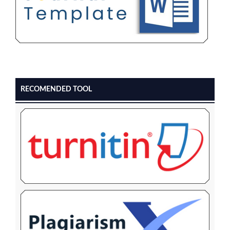
RECOMENDED TOOL