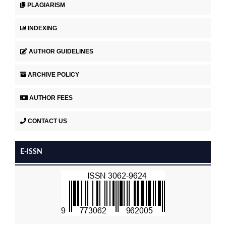
PLAGIARISM
INDEXING
AUTHOR GUIDELINES
ARCHIVE POLICY
AUTHOR FEES
CONTACT US
E-ISSN