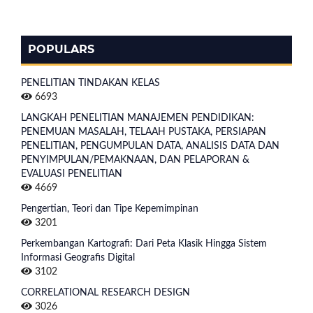
POPULARS
PENELITIAN TINDAKAN KELAS
6693
LANGKAH PENELITIAN MANAJEMEN PENDIDIKAN:
PENEMUAN MASALAH, TELAAH PUSTAKA, PERSIAPAN
PENELITIAN, PENGUMPULAN DATA, ANALISIS DATA DAN
PENYIMPULAN/PEMAKNAAN, DAN PELAPORAN &
EVALUASI PENELITIAN
4669
Pengertian, Teori dan Tipe Kepemimpinan
3201
Perkembangan Kartografi: Dari Peta Klasik Hingga Sistem
Informasi Geografis Digital
3102
CORRELATIONAL RESEARCH DESIGN
3026