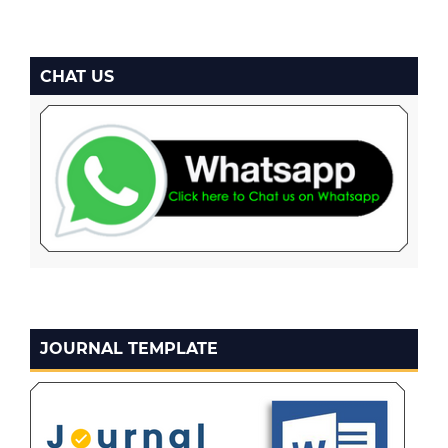
CHAT US
JOURNAL TEMPLATE