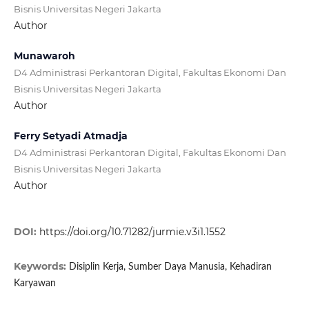
Bisnis Universitas Negeri Jakarta
Author
Munawaroh
D4 Administrasi Perkantoran Digital, Fakultas Ekonomi Dan
Bisnis Universitas Negeri Jakarta
Author
Ferry Setyadi Atmadja
D4 Administrasi Perkantoran Digital, Fakultas Ekonomi Dan
Bisnis Universitas Negeri Jakarta
Author
DOI:
https://doi.org/10.71282/jurmie.v3i1.1552
Keywords:
Disiplin Kerja, Sumber Daya Manusia, Kehadiran
Karyawan