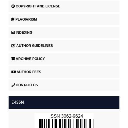
COPYRIGHT AND LICENSE
PLAGIARISM
INDEXING
AUTHOR GUIDELINES
ARCHIVE POLICY
AUTHOR FEES
CONTACT US
E-ISSN