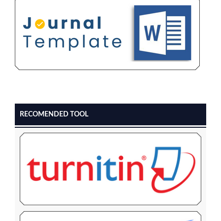
RECOMENDED TOOL