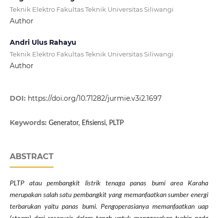
Teknik Elektro Fakultas Teknik Universitas Siliwangi
Author
Andri Ulus Rahayu
Teknik Elektro Fakultas Teknik Universitas Siliwangi
Author
DOI:
https://doi.org/10.71282/jurmie.v3i2.1697
Keywords:
Generator, Efisiensi, PLTP
ABSTRACT
PLTP atau pembangkit listrik tenaga panas bumi area Karaha
merupakan salah satu pembangkit yang memanfaatkan sumber energi
terbarukan yaitu panas bumi. Pengoperasianya memanfaatkan uap