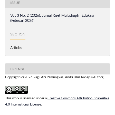
ISSUE
Vol. 3 No. 2 (2026): Jurnal Riset Multidisiplin Edukasi
(Februari 2026)
SECTION
Articles
LICENSE
Copyright (c) 2026 Ragil Abi Pamungkas, Andri Ulus Rahayu (Author)
This work is licensed under a
Creative Commons Attribution-ShareAlike
4.0 International License
.