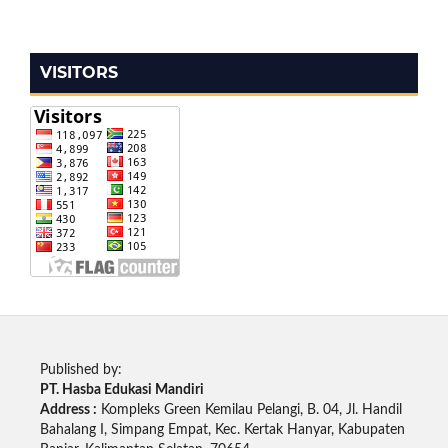
VISITORS
Published by:
PT. Hasba Edukasi Mandiri
Address :
Kompleks Green Kemilau Pelangi, B. 04, Jl. Handil
Bahalang I, Simpang Empat, Kec. Kertak Hanyar, Kabupaten