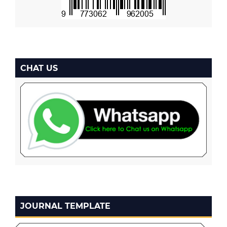
CHAT US
JOURNAL TEMPLATE