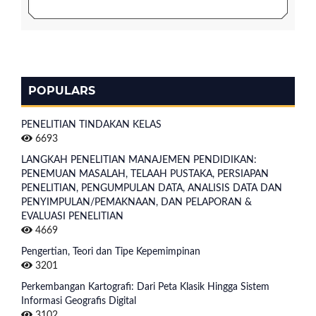
POPULARS
PENELITIAN TINDAKAN KELAS
6693
LANGKAH PENELITIAN MANAJEMEN PENDIDIKAN:
PENEMUAN MASALAH, TELAAH PUSTAKA, PERSIAPAN
PENELITIAN, PENGUMPULAN DATA, ANALISIS DATA DAN
PENYIMPULAN/PEMAKNAAN, DAN PELAPORAN &
EVALUASI PENELITIAN
4669
Pengertian, Teori dan Tipe Kepemimpinan
3201
Perkembangan Kartografi: Dari Peta Klasik Hingga Sistem
Informasi Geografis Digital
3102