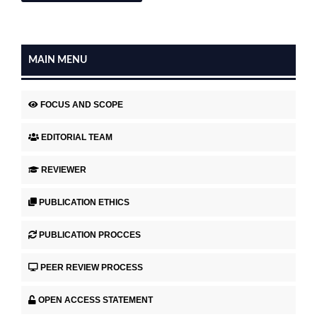
MAIN MENU
FOCUS AND SCOPE
EDITORIAL TEAM
REVIEWER
PUBLICATION ETHICS
PUBLICATION PROCCES
PEER REVIEW PROCESS
OPEN ACCESS STATEMENT