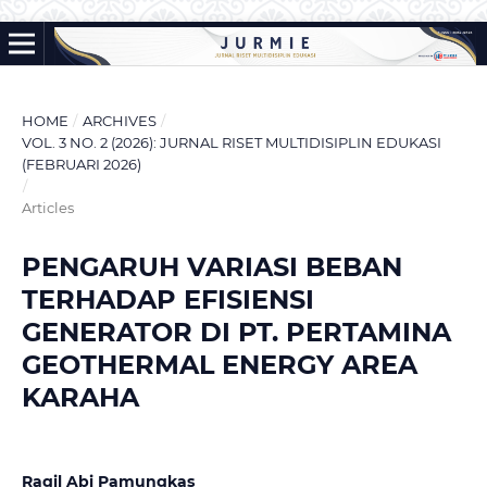
HOME
/
ARCHIVES
/
VOL. 3 NO. 2 (2026): JURNAL RISET MULTIDISIPLIN EDUKASI
(FEBRUARI 2026)
/
Articles
PENGARUH VARIASI BEBAN
TERHADAP EFISIENSI
GENERATOR DI PT. PERTAMINA
GEOTHERMAL ENERGY AREA
KARAHA
Ragil Abi Pamungkas