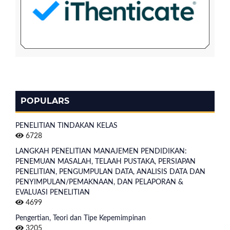
POPULARS
PENELITIAN TINDAKAN KELAS
6728
LANGKAH PENELITIAN MANAJEMEN PENDIDIKAN:
PENEMUAN MASALAH, TELAAH PUSTAKA, PERSIAPAN
PENELITIAN, PENGUMPULAN DATA, ANALISIS DATA DAN
PENYIMPULAN/PEMAKNAAN, DAN PELAPORAN &
EVALUASI PENELITIAN
4699
Pengertian, Teori dan Tipe Kepemimpinan
3205