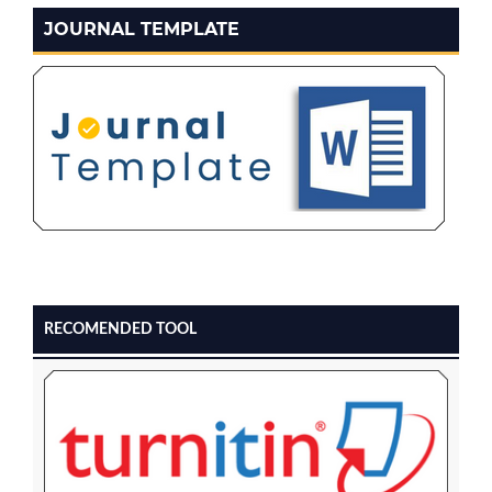
JOURNAL TEMPLATE
RECOMENDED TOOL