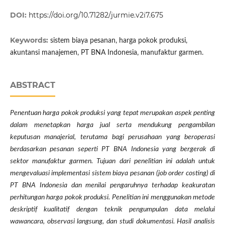
DOI:
https://doi.org/10.71282/jurmie.v2i7.675
Keywords:
sistem biaya pesanan, harga pokok produksi,
akuntansi manajemen, PT BNA Indonesia, manufaktur garmen.
ABSTRACT
Penentuan harga pokok produksi yang tepat merupakan aspek penting
dalam menetapkan harga jual serta mendukung pengambilan
keputusan manajerial, terutama bagi perusahaan yang beroperasi
berdasarkan pesanan seperti PT BNA Indonesia yang bergerak di
sektor manufaktur garmen. Tujuan dari penelitian ini adalah untuk
mengevaluasi implementasi sistem biaya pesanan (job order costing) di
PT BNA Indonesia dan menilai pengaruhnya terhadap keakuratan
perhitungan harga pokok produksi. Penelitian ini menggunakan metode
deskriptif kualitatif dengan teknik pengumpulan data melalui
wawancara, observasi langsung, dan studi dokumentasi. Hasil analisis