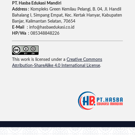
PT. Hasba Edukasi Mandiri
Address :
Kompleks Green Kemilau Pelangi, B. 04, Jl. Handil
Bahalang I, Simpang Empat, Kec. Kertak Hanyar, Kabupaten
Banjar, Kalimantan Selatan, 70654
E-Mail :
info@hasbaedukasi.co.id
HP/Wa :
085348848226
This work is licensed under a
Creative Commons
Attribution-ShareAlike 4.0 International License
.