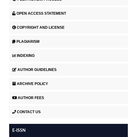
OPEN ACCESS STATEMENT
COPYRIGHT AND LICENSE
PLAGIARISM
INDEXING
AUTHOR GUIDELINES
ARCHIVE POLICY
AUTHOR FEES
CONTACT US
E-ISSN