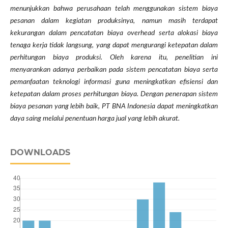
menunjukkan bahwa perusahaan telah menggunakan sistem biaya
pesanan dalam kegiatan produksinya, namun masih terdapat
kekurangan dalam pencatatan biaya overhead serta alokasi biaya
tenaga kerja tidak langsung, yang dapat mengurangi ketepatan dalam
perhitungan biaya produksi. Oleh karena itu, penelitian ini
menyarankan adanya perbaikan pada sistem pencatatan biaya serta
pemanfaatan teknologi informasi guna meningkatkan efisiensi dan
ketepatan dalam proses perhitungan biaya. Dengan penerapan sistem
biaya pesanan yang lebih baik, PT BNA Indonesia dapat meningkatkan
daya saing melalui penentuan harga jual yang lebih akurat.
DOWNLOADS