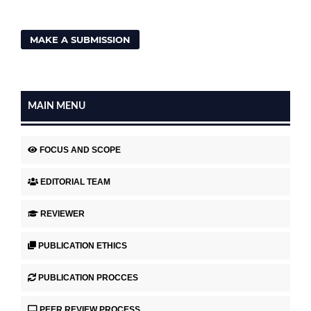
MAKE A SUBMISSION
MAIN MENU
FOCUS AND SCOPE
EDITORIAL TEAM
REVIEWER
PUBLICATION ETHICS
PUBLICATION PROCCES
PEER REVIEW PROCESS