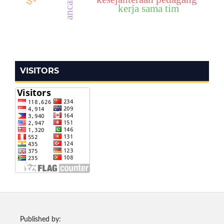
kerja sama tim
VISITORS
Published by: