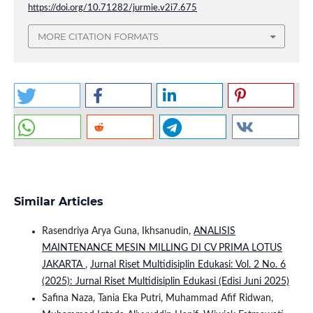
https://doi.org/10.71282/jurmie.v2i7.675
MORE CITATION FORMATS
Similar Articles
Rasendriya Arya Guna, Ikhsanudin,
ANALISIS
MAINTENANCE MESIN MILLING DI CV PRIMA LOTUS
JAKARTA
,
Jurnal Riset Multidisiplin Edukasi: Vol. 2 No. 6
(2025): Jurnal Riset Multidisiplin Edukasi (Edisi Juni 2025)
Safina Naza, Tania Eka Putri, Muhammad Afif Ridwan,