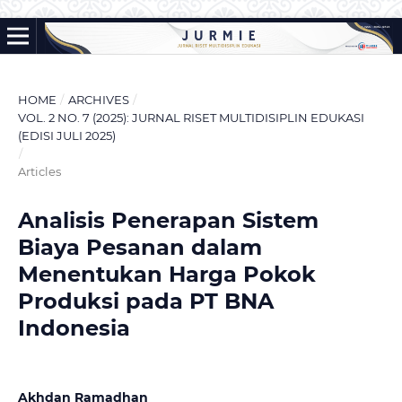
HOME
/
ARCHIVES
/
VOL. 2 NO. 7 (2025): JURNAL RISET MULTIDISIPLIN EDUKASI
(EDISI JULI 2025)
/
Articles
Analisis Penerapan Sistem
Biaya Pesanan dalam
Menentukan Harga Pokok
Produksi pada PT BNA
Indonesia
Akhdan Ramadhan