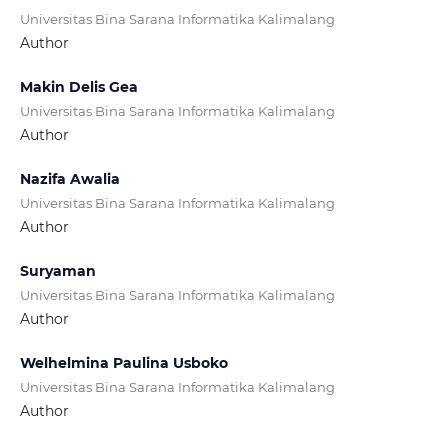
Universitas Bina Sarana Informatika Kalimalang
Author
Makin Delis Gea
Universitas Bina Sarana Informatika Kalimalang
Author
Nazifa Awalia
Universitas Bina Sarana Informatika Kalimalang
Author
Suryaman
Universitas Bina Sarana Informatika Kalimalang
Author
Welhelmina Paulina Usboko
Universitas Bina Sarana Informatika Kalimalang
Author