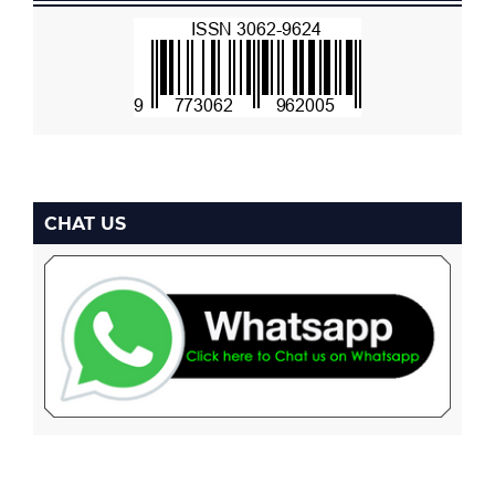
CHAT US