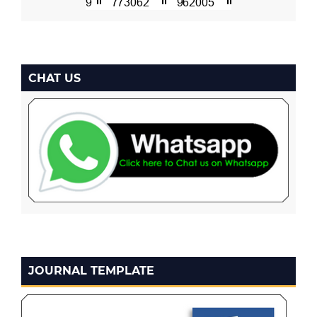
CHAT US
JOURNAL TEMPLATE