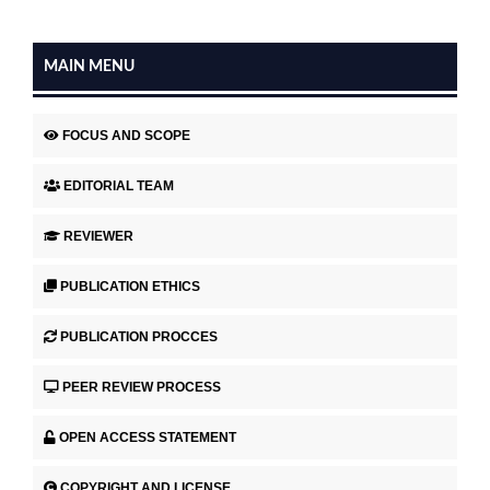
MAIN MENU
FOCUS AND SCOPE
EDITORIAL TEAM
REVIEWER
PUBLICATION ETHICS
PUBLICATION PROCCES
PEER REVIEW PROCESS
OPEN ACCESS STATEMENT
COPYRIGHT AND LICENSE