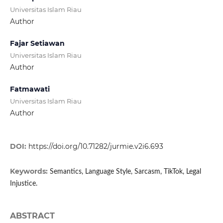
Universitas Islam Riau
Author
Fajar Setiawan
Universitas Islam Riau
Author
Fatmawati
Universitas Islam Riau
Author
DOI:
https://doi.org/10.71282/jurmie.v2i6.693
Keywords:
Semantics, Language Style, Sarcasm, TikTok, Legal
Injustice.
ABSTRACT