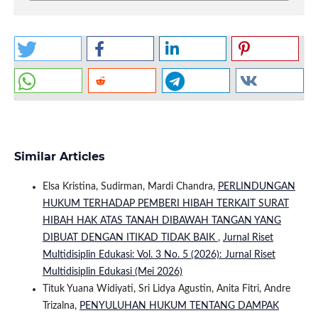
Similar Articles
Elsa Kristina, Sudirman, Mardi Chandra,
PERLINDUNGAN
HUKUM TERHADAP PEMBERI HIBAH TERKAIT SURAT
HIBAH HAK ATAS TANAH DIBAWAH TANGAN YANG
DIBUAT DENGAN ITIKAD TIDAK BAIK
,
Jurnal Riset
Multidisiplin Edukasi: Vol. 3 No. 5 (2026): Jurnal Riset
Multidisiplin Edukasi (Mei 2026)
Tituk Yuana Widiyati, Sri Lidya Agustin, Anita Fitri, Andre
Trizalna,
PENYULUHAN HUKUM TENTANG DAMPAK