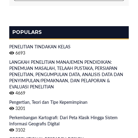
POPULARS
PENELITIAN TINDAKAN KELAS
6693
LANGKAH PENELITIAN MANAJEMEN PENDIDIKAN:
PENEMUAN MASALAH, TELAAH PUSTAKA, PERSIAPAN
PENELITIAN, PENGUMPULAN DATA, ANALISIS DATA DAN
PENYIMPULAN/PEMAKNAAN, DAN PELAPORAN &
EVALUASI PENELITIAN
4669
Pengertian, Teori dan Tipe Kepemimpinan
3201
Perkembangan Kartografi: Dari Peta Klasik Hingga Sistem
Informasi Geografis Digital
3102