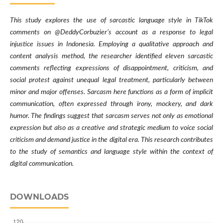
This study explores the use of sarcastic language style in TikTok
comments on @DeddyCorbuzier’s account as a response to legal
injustice issues in Indonesia. Employing a qualitative approach and
content analysis method, the researcher identified eleven sarcastic
comments reflecting expressions of disappointment, criticism, and
social protest against unequal legal treatment, particularly between
minor and major offenses. Sarcasm here functions as a form of implicit
communication, often expressed through irony, mockery, and dark
humor. The findings suggest that sarcasm serves not only as emotional
expression but also as a creative and strategic medium to voice social
criticism and demand justice in the digital era. This research contributes
to the study of semantics and language style within the context of
digital communication.
DOWNLOADS