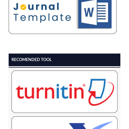
RECOMENDED TOOL