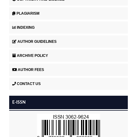
PLAGIARISM
INDEXING
AUTHOR GUIDELINES
ARCHIVE POLICY
AUTHOR FEES
CONTACT US
E-ISSN