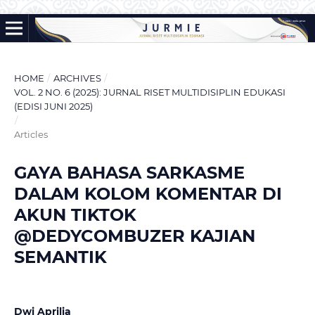
HOME
/
ARCHIVES
/
VOL. 2 NO. 6 (2025): JURNAL RISET MULTIDISIPLIN EDUKASI
(EDISI JUNI 2025)
/
Articles
GAYA BAHASA SARKASME
DALAM KOLOM KOMENTAR DI
AKUN TIKTOK
@DEDYCOMBUZER KAJIAN
SEMANTIK
Dwi Aprilia