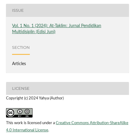
ISSUE
Vol. 1 No. 1 (2024): At-Taklim: Jurnal Pendidikan
Multidisiplin (Edisi Juni)
SECTION
Articles
LICENSE
Copyright (c) 2024 Yahya (Author)
This work is licensed under a
Creative Commons Attribution-ShareAlike
4.0 International License
.