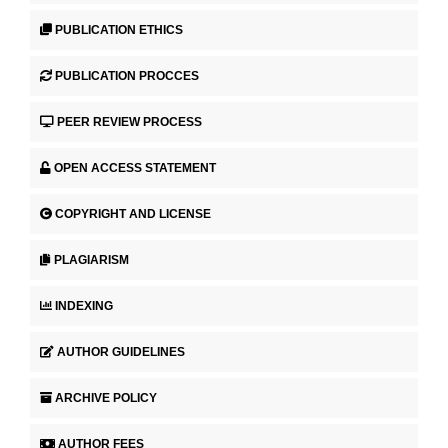
PUBLICATION ETHICS
PUBLICATION PROCCES
PEER REVIEW PROCESS
OPEN ACCESS STATEMENT
COPYRIGHT AND LICENSE
PLAGIARISM
INDEXING
AUTHOR GUIDELINES
ARCHIVE POLICY
AUTHOR FEES