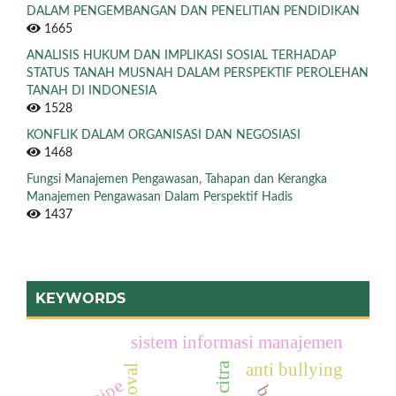
DALAM PENGEMBANGAN DAN PENELITIAN PENDIDIKAN
1665
ANALISIS HUKUM DAN IMPLIKASI SOSIAL TERHADAP
STATUS TANAH MUSNAH DALAM PERSPEKTIF PEROLEHAN
TANAH DI INDONESIA
1528
KONFLIK DALAM ORGANISASI DAN NEGOSIASI
1468
Fungsi Manajemen Pengawasan, Tahapan dan Kerangka
Manajemen Pengawasan Dalam Perspektif Hadis
1437
KEYWORDS
sistem informasi manajemen
anti bullying