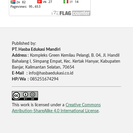
Published by:
PT. Hasba Edukasi Mandiri
Address :
Kompleks Green Kemilau Pelangi, B. 04, Jl. Handil
Bahalang I, Simpang Empat, Kec. Kertak Hanyar, Kabupaten
Banjar, Kalimantan Selatan, 70654
E-Mail :
info@hasbaedukasi.co.id
HP/Wa :
085251674294
This work is licensed under a
Creative Commons
Attribution-ShareAlike 4.0 International License
.