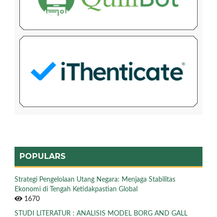
POPULARS
Strategi Pengelolaan Utang Negara: Menjaga Stabilitas
Ekonomi di Tengah Ketidakpastian Global
1670
STUDI LITERATUR : ANALISIS MODEL BORG AND GALL