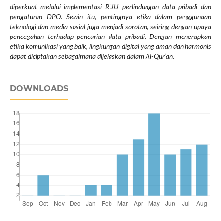
diperkuat melalui implementasi RUU perlindungan data pribadi dan
pengaturan DPO. Selain itu, pentingnya etika dalam penggunaan
teknologi dan media sosial juga menjadi sorotan, seiring dengan upaya
pencegahan terhadap pencurian data pribadi. Dengan menerapkan
etika komunikasi yang baik, lingkungan digital yang aman dan harmonis
dapat diciptakan sebagaimana dijelaskan dalam Al-Qur’an.
DOWNLOADS