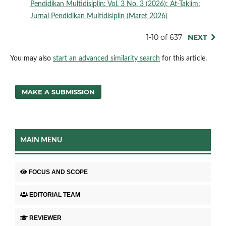
Pendidikan Multidisiplin: Vol. 3 No. 3 (2026): At-Taklim:
Jurnal Pendidikan Multidisiplin (Maret 2026)
1-10 of 637
NEXT
You may also
start an advanced similarity search
for this article.
MAKE A SUBMISSION
MAIN MENU
FOCUS AND SCOPE
EDITORIAL TEAM
REVIEWER