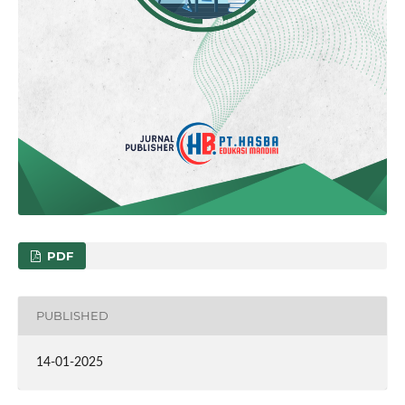
PDF
PUBLISHED
14-01-2025