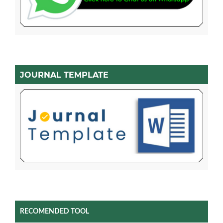
JOURNAL TEMPLATE
RECOMENDED TOOL