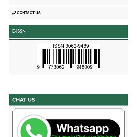
CONTACT US
E-ISSN
CHAT US