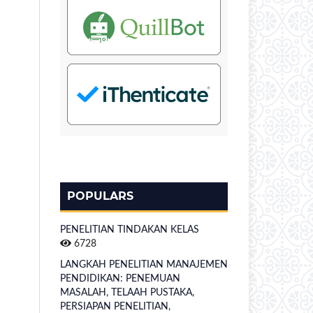
POPULARS
PENELITIAN TINDAKAN KELAS
6728
LANGKAH PENELITIAN MANAJEMEN
PENDIDIKAN: PENEMUAN
MASALAH, TELAAH PUSTAKA,
PERSIAPAN PENELITIAN,