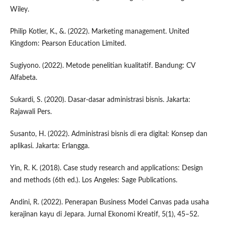
Wiley.
Philip Kotler, K., &. (2022). Marketing management. United
Kingdom: Pearson Education Limited.
Sugiyono. (2022). Metode penelitian kualitatif. Bandung: CV
Alfabeta.
Sukardi, S. (2020). Dasar-dasar administrasi bisnis. Jakarta:
Rajawali Pers.
Susanto, H. (2022). Administrasi bisnis di era digital: Konsep dan
aplikasi. Jakarta: Erlangga.
Yin, R. K. (2018). Case study research and applications: Design
and methods (6th ed.). Los Angeles: Sage Publications.
Andini, R. (2022). Penerapan Business Model Canvas pada usaha
kerajinan kayu di Jepara. Jurnal Ekonomi Kreatif, 5(1), 45–52.