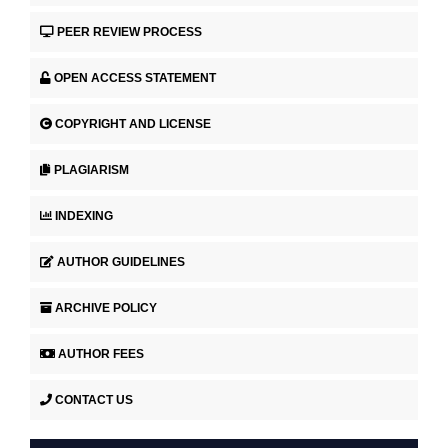
PEER REVIEW PROCESS
OPEN ACCESS STATEMENT
COPYRIGHT AND LICENSE
PLAGIARISM
INDEXING
AUTHOR GUIDELINES
ARCHIVE POLICY
AUTHOR FEES
CONTACT US