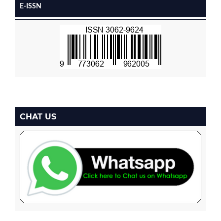
E-ISSN
CHAT US