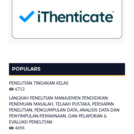
POPULARS
PENELITIAN TINDAKAN KELAS
6713
LANGKAH PENELITIAN MANAJEMEN PENDIDIKAN:
PENEMUAN MASALAH, TELAAH PUSTAKA, PERSIAPAN
PENELITIAN, PENGUMPULAN DATA, ANALISIS DATA DAN
PENYIMPULAN/PEMAKNAAN, DAN PELAPORAN &
EVALUASI PENELITIAN
4694