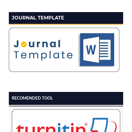
JOURNAL TEMPLATE
RECOMENDED TOOL