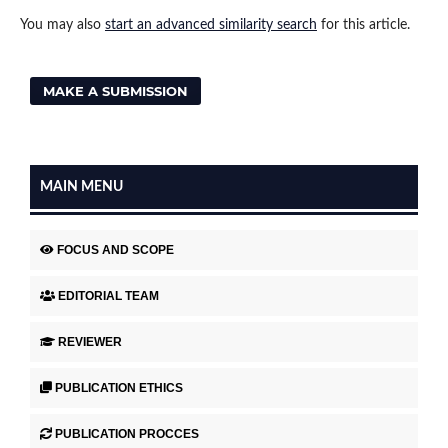
You may also
start an advanced similarity search
for this article.
MAKE A SUBMISSION
MAIN MENU
FOCUS AND SCOPE
EDITORIAL TEAM
REVIEWER
PUBLICATION ETHICS
PUBLICATION PROCCES