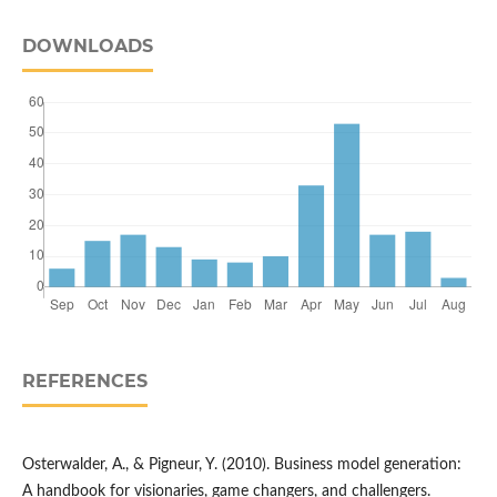
DOWNLOADS
REFERENCES
Osterwalder, A., & Pigneur, Y. (2010). Business model generation:
A handbook for visionaries, game changers, and challengers.