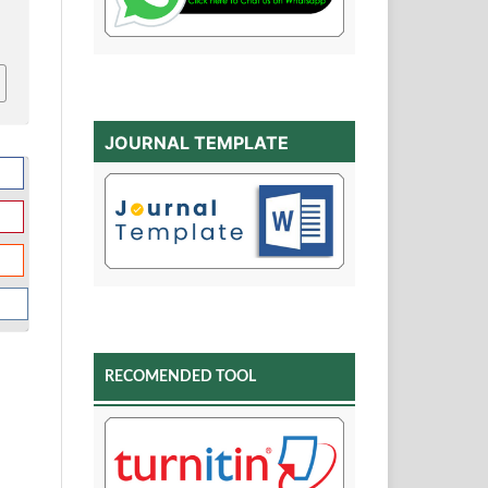
JOURNAL TEMPLATE
RECOMENDED TOOL