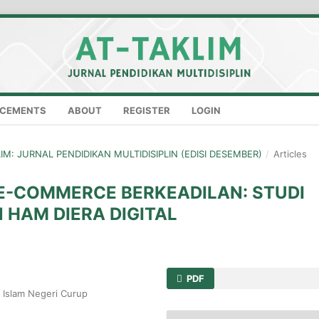
CEMENTS
ABOUT
REGISTER
LOGIN
KLIM: JURNAL PENDIDIKAN MULTIDISIPLIN (EDISI DESEMBER)
/
Articles
-COMMERCE BERKEADILAN: STUDI
 HAM DIERA DIGITAL
PDF
 Islam Negeri Curup