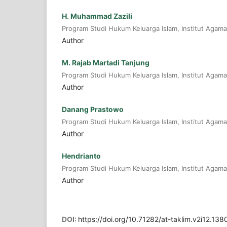
H. Muhammad Zazili
Program Studi Hukum Keluarga Islam, Institut Agama
Author
M. Rajab Martadi Tanjung
Program Studi Hukum Keluarga Islam, Institut Agama
Author
Danang Prastowo
Program Studi Hukum Keluarga Islam, Institut Agama
Author
Hendrianto
Program Studi Hukum Keluarga Islam, Institut Agama
Author
DOI:
https://doi.org/10.71282/at-taklim.v2i12.138