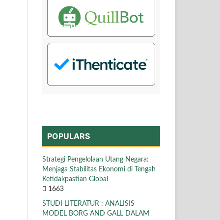
POPULARS
Strategi Pengelolaan Utang Negara:
Menjaga Stabilitas Ekonomi di Tengah
Ketidakpastian Global
1663
STUDI LITERATUR : ANALISIS
MODEL BORG AND GALL DALAM