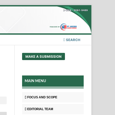
SEARCH
MAKE A SUBMISSION
MAIN MENU
FOCUS AND SCOPE
EDITORIAL TEAM