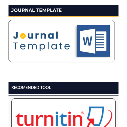
JOURNAL TEMPLATE
RECOMENDED TOOL