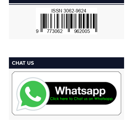
CHAT US