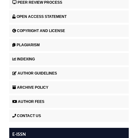
PEER REVIEW PROCESS
OPEN ACCESS STATEMENT
COPYRIGHT AND LICENSE
PLAGIARISM
INDEXING
AUTHOR GUIDELINES
ARCHIVE POLICY
AUTHOR FEES
CONTACT US
E-ISSN