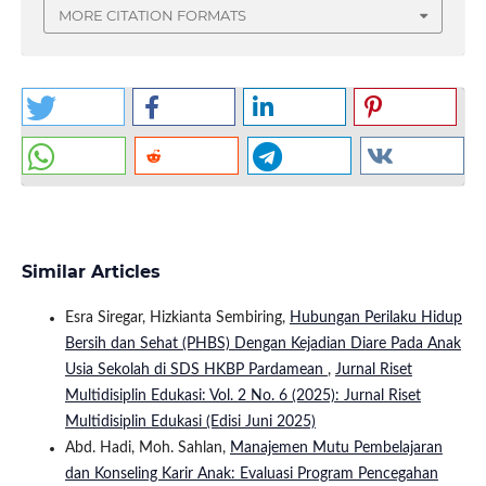
MORE CITATION FORMATS
Similar Articles
Esra Siregar, Hizkianta Sembiring,
Hubungan Perilaku Hidup
Bersih dan Sehat (PHBS) Dengan Kejadian Diare Pada Anak
Usia Sekolah di SDS HKBP Pardamean
,
Jurnal Riset
Multidisiplin Edukasi: Vol. 2 No. 6 (2025): Jurnal Riset
Multidisiplin Edukasi (Edisi Juni 2025)
Abd. Hadi, Moh. Sahlan,
Manajemen Mutu Pembelajaran
dan Konseling Karir Anak: Evaluasi Program Pencegahan