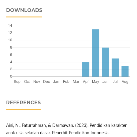
DOWNLOADS
REFERENCES
Aini, N., Faturrahman, & Darmawan. (2023). Pendidikan karakter
anak usia sekolah dasar. Penerbit Pendidikan Indonesia.