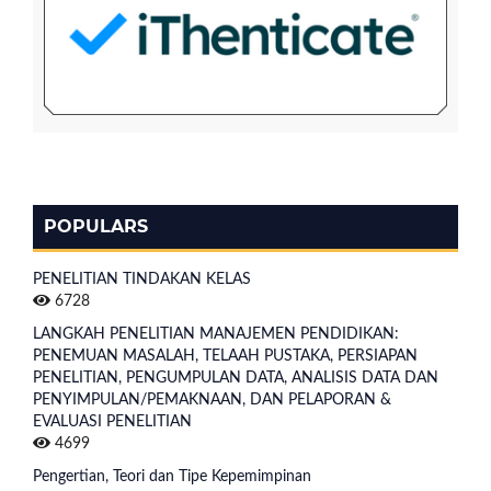
POPULARS
PENELITIAN TINDAKAN KELAS
6728
LANGKAH PENELITIAN MANAJEMEN PENDIDIKAN:
PENEMUAN MASALAH, TELAAH PUSTAKA, PERSIAPAN
PENELITIAN, PENGUMPULAN DATA, ANALISIS DATA DAN
PENYIMPULAN/PEMAKNAAN, DAN PELAPORAN &
EVALUASI PENELITIAN
4699
Pengertian, Teori dan Tipe Kepemimpinan