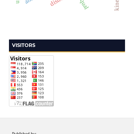
VISITORS