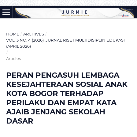
HOME
/
ARCHIVES
/
VOL. 3 NO. 4 (2026): JURNAL RISET MULTIDISIPLIN EDUKASI
(APRIL 2026)
/
Articles
PERAN PENGASUH LEMBAGA
KESEJAHTERAAN SOSIAL ANAK
KOTA BOGOR TERHADAP
PERILAKU DAN EMPAT KATA
AJAIB JENJANG SEKOLAH
DASAR