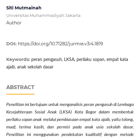
Siti Mutmainah
Universitas Muhammadiyah Jakarta
Author
DOI:
https://doi.org/10.71282/jurmie.v3i4.1819
Keywords:
peran pengasuh, LKSA, perilaku sopan, empat kata
ajaib, anak sekolah dasar
ABSTRACT
Penelitian ini bertujuan untuk menganalisis peran pengasuh di Lembaga
Kesejahteraan Sosial Anak (LKSA) Kota Bogor dalam membentuk
perilaku sopan anak melalui pembiasaan empat kata ajaib, yaitu tolong,
maaf, terima kasih, dan permisi pada anak usia sekolah dasar.
Penelitian ini menggunakan pendekatan kualitatif dengan metode