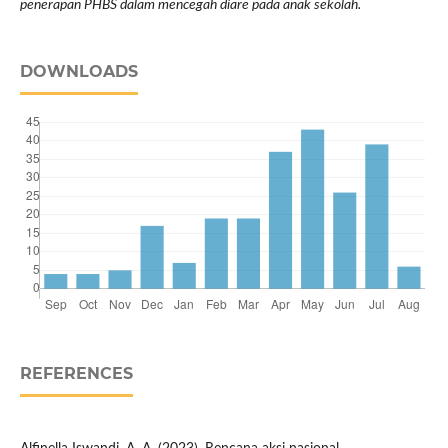
penerapan PHBS dalam mencegah diare pada anak sekolah.
DOWNLOADS
REFERENCES