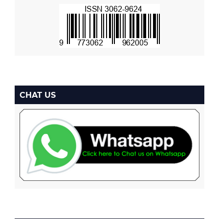
CHAT US