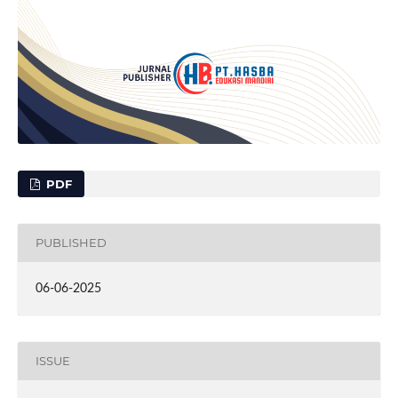
PDF
PUBLISHED
06-06-2025
ISSUE