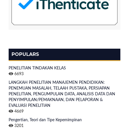
POPULARS
PENELITIAN TINDAKAN KELAS
6693
LANGKAH PENELITIAN MANAJEMEN PENDIDIKAN:
PENEMUAN MASALAH, TELAAH PUSTAKA, PERSIAPAN
PENELITIAN, PENGUMPULAN DATA, ANALISIS DATA DAN
PENYIMPULAN/PEMAKNAAN, DAN PELAPORAN &
EVALUASI PENELITIAN
4669
Pengertian, Teori dan Tipe Kepemimpinan
3201