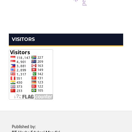
VISITORS
Published by: