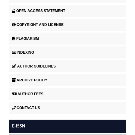
OPEN ACCESS STATEMENT
COPYRIGHT AND LICENSE
PLAGIARISM
INDEXING
AUTHOR GUIDELINES
ARCHIVE POLICY
AUTHOR FEES
CONTACT US
E-ISSN