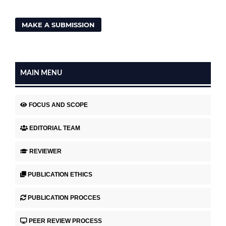
MAKE A SUBMISSION
MAIN MENU
FOCUS AND SCOPE
EDITORIAL TEAM
REVIEWER
PUBLICATION ETHICS
PUBLICATION PROCCES
PEER REVIEW PROCESS