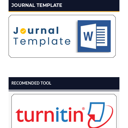
JOURNAL TEMPLATE
RECOMENDED TOOL