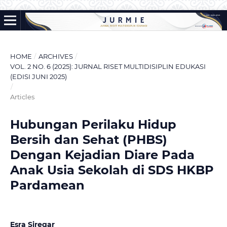
HOME
/
ARCHIVES
/
VOL. 2 NO. 6 (2025): JURNAL RISET MULTIDISIPLIN EDUKASI
(EDISI JUNI 2025)
/
Articles
Hubungan Perilaku Hidup
Bersih dan Sehat (PHBS)
Dengan Kejadian Diare Pada
Anak Usia Sekolah di SDS HKBP
Pardamean
Esra Siregar