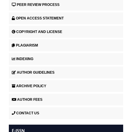
PEER REVIEW PROCESS
OPEN ACCESS STATEMENT
COPYRIGHT AND LICENSE
PLAGIARISM
INDEXING
AUTHOR GUIDELINES
ARCHIVE POLICY
AUTHOR FEES
CONTACT US
E-ISSN