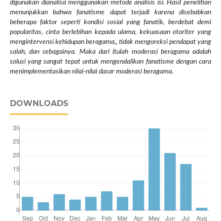
digunakan dianalisa menggunakan metode analisis isi. Hasil penelitian
menunjukkan bahwa fanatisme dapat terjadi karena disebabkan
beberapa faktor seperti kondisi sosial yang fanatik, berdebat demi
popularitas, cinta berlebihan kepada ulama, kekuasaan otoriter yang
mengintervensi kehidupan beragama,, tidak mengoreksi pendapat yang
salah, dan sebagainya. Maka dari itulah moderasi beragama adalah
solusi yang sangat tepat untuk mengendalikan fanatisme dengan cara
menimplementasikan nilai-nilai dasar moderasi beragama.
DOWNLOADS