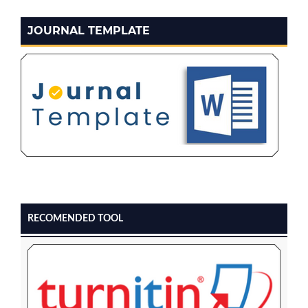
JOURNAL TEMPLATE
RECOMENDED TOOL