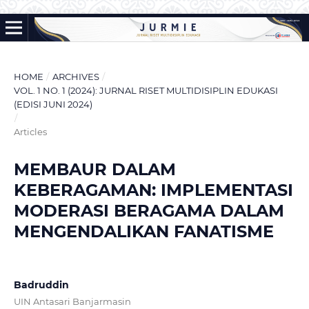
HOME
/
ARCHIVES
/
VOL. 1 NO. 1 (2024): JURNAL RISET MULTIDISIPLIN EDUKASI
(EDISI JUNI 2024)
/
Articles
MEMBAUR DALAM
KEBERAGAMAN: IMPLEMENTASI
MODERASI BERAGAMA DALAM
MENGENDALIKAN FANATISME
Badruddin
UIN Antasari Banjarmasin