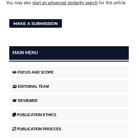
You may also
start an advanced similarity search
for this article.
MAKE A SUBMISSION
MAIN MENU
FOCUS AND SCOPE
EDITORIAL TEAM
REVIEWER
PUBLICATION ETHICS
PUBLICATION PROCCES