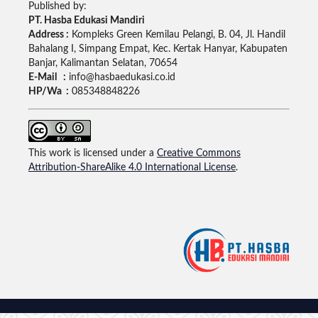
Published by:
PT. Hasba Edukasi Mandiri
Address :
Kompleks Green Kemilau Pelangi, B. 04, Jl. Handil
Bahalang I, Simpang Empat, Kec. Kertak Hanyar, Kabupaten
Banjar, Kalimantan Selatan, 70654
E-Mail :
info@hasbaedukasi.co.id
HP/Wa :
085348848226
This work is licensed under a
Creative Commons
Attribution-ShareAlike 4.0 International License
.