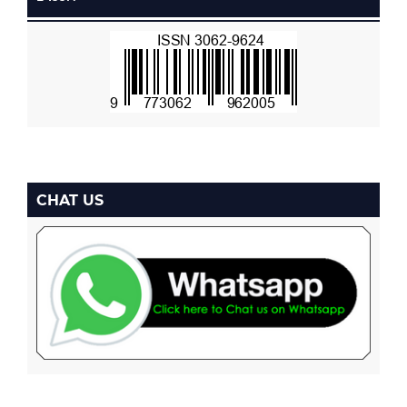
CHAT US