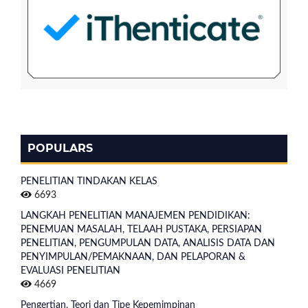
POPULARS
PENELITIAN TINDAKAN KELAS
6693
LANGKAH PENELITIAN MANAJEMEN PENDIDIKAN:
PENEMUAN MASALAH, TELAAH PUSTAKA, PERSIAPAN
PENELITIAN, PENGUMPULAN DATA, ANALISIS DATA DAN
PENYIMPULAN/PEMAKNAAN, DAN PELAPORAN &
EVALUASI PENELITIAN
4669
Pengertian, Teori dan Tipe Kepemimpinan