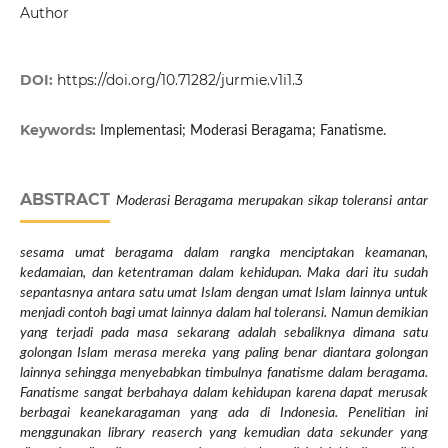
Author
DOI:
https://doi.org/10.71282/jurmie.v1i1.3
Keywords:
Implementasi; Moderasi Beragama; Fanatisme.
ABSTRACT
Moderasi Beragama merupakan sikap toleransi antar
sesama umat beragama dalam rangka menciptakan keamanan,
kedamaian, dan ketentraman dalam kehidupan. Maka dari itu sudah
sepantasnya antara satu umat Islam dengan umat Islam lainnya untuk
menjadi contoh bagi umat lainnya dalam hal toleransi. Namun demikian
yang terjadi pada masa sekarang adalah sebaliknya dimana satu
golongan Islam merasa mereka yang paling benar diantara golongan
lainnya sehingga menyebabkan timbulnya fanatisme dalam beragama.
Fanatisme sangat berbahaya dalam kehidupan karena dapat merusak
berbagai keanekaragaman yang ada di Indonesia. Penelitian ini
menggunakan library reaserch yang kemudian data sekunder yang